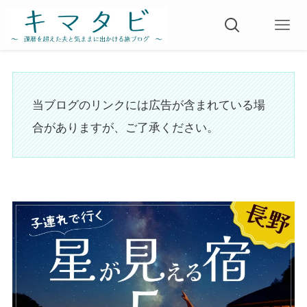
当ブログのリンクには広告が含まれている場
合がありますが、ご了承ください。