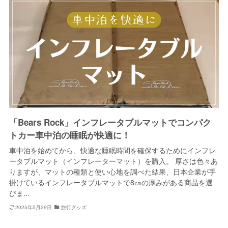
「Bears Rock」インフレータブルマットでコンパク
トカー車中泊の睡眠が快適に！
車中泊を始めてから、快適な睡眠時間を確保するためにインフレ
ータブルマット（インフレーターマット）を購入。 厚さは色々あ
りますが、マットの種類と使い心地を調べた結果、日本企業が手
掛けているインフレータブルマットで8㎝の厚みがある商品を選
びま...
2025年5月29日
旅行グッズ