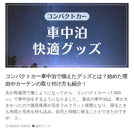
コンパクトカー車中泊で揃えたグッズとは？始めた理
由やカーテンの取り付け方も紹介！
夫が再雇用で働くようになってから、コンパクトカー（1,000
㏄）で車中泊をするようになりました。 過去の車中泊は、車が大
きかったので後部座席が完全フルフラット状態となり、寝るとき
も布団と毛布を持ち込み、自宅と同様に寝ることができたのです
が、コ...
2025年7月25日
旅行グッズ