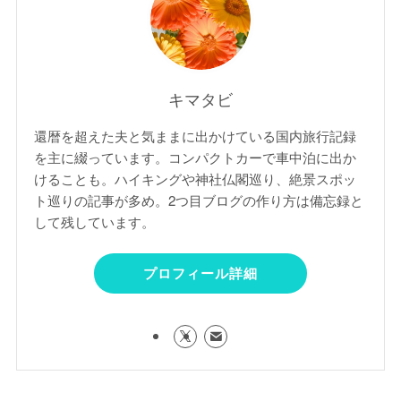
キマタビ
還暦を超えた夫と気ままに出かけている国内旅行記録
を主に綴っています。コンパクトカーで車中泊に出か
けることも。ハイキングや神社仏閣巡り、絶景スポッ