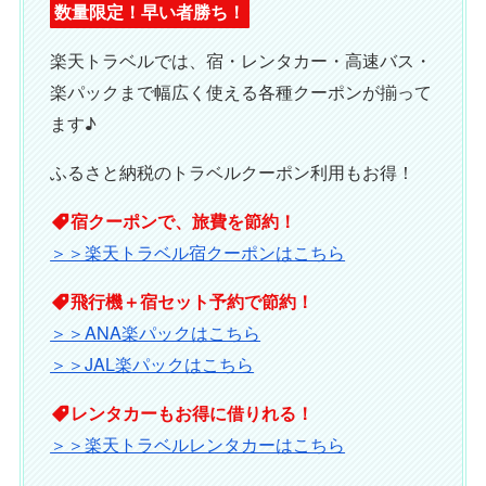
▼旅行予約前に要チェック▼
＼ 楽天トラベルお得情報！／
数量限定！早い者勝ち！
楽天トラベルでは、宿・レンタカー・高速バス・
楽パックまで幅広く使える各種クーポンが揃って
ます♪
ふるさと納税のトラベルクーポン利用もお得！
宿クーポンで、旅費を節約！