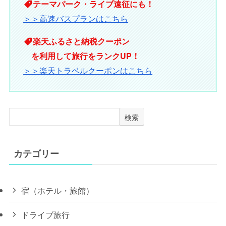
＞＞楽天トラベル宿クーポンはこちら
飛行機＋宿セット予約で節約！
＞＞ANA楽パックはこちら
＞＞JAL楽パックはこちら
レンタカーもお得に借りれる！
＞＞楽天トラベルレンタカーはこちら
テーマパーク・ライブ遠征にも！
＞＞高速バスプランはこちら
楽天ふるさと納税クーポン
を利用して旅行をランクUP！
＞＞楽天トラベルクーポンはこちら