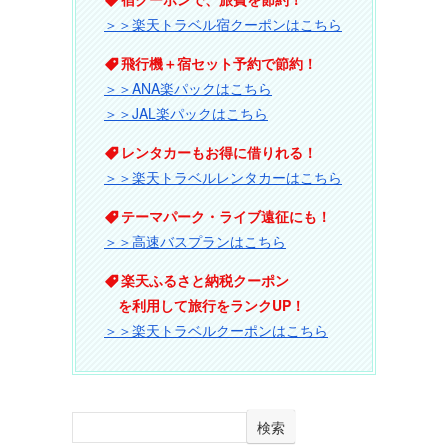
＞＞楽天トラベル宿クーポンはこちら
飛行機＋宿セット予約で節約！
＞＞ANA楽パックはこちら
＞＞JAL楽パックはこちら
レンタカーもお得に借りれる！
＞＞楽天トラベルレンタカーはこちら
テーマパーク・ライブ遠征にも！
＞＞高速バスプランはこちら
楽天ふるさと納税クーポン
を利用して旅行をランクUP！
＞＞楽天トラベルクーポンはこちら
検索