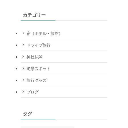
カテゴリー
宿（ホテル・旅館）
ドライブ旅行
神社仏閣
絶景スポット
旅行グッズ
ブログ
タグ