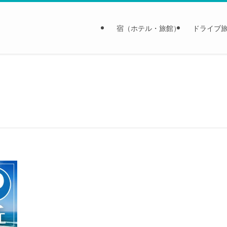
宿（ホテル・旅館）
ドライブ