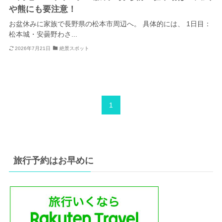
や熊にも要注意！
お盆休みに家族で長野県の松本市周辺へ。 具体的には、 1日目：
松本城・安曇野わさ...
2026年7月21日
絶景スポット
1
旅行予約はお早めに