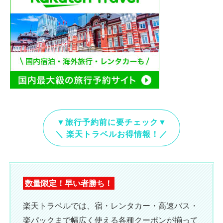
▼旅行予約前に要チェック▼
＼ 楽天トラベルお得情報！／
数量限定！早い者勝ち！
楽天トラベルでは、宿・レンタカー・高速バス・
楽パックまで幅広く使える各種クーポンが揃って