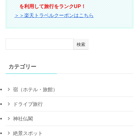
を利用して旅行をランクUP！
＞＞楽天トラベルクーポンはこちら
検索
カテゴリー
宿（ホテル・旅館）
ドライブ旅行
神社仏閣
絶景スポット