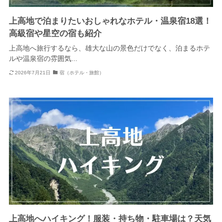
上高地で泊まりたいおしゃれなホテル・温泉宿18選！
高級宿や星空の宿も紹介
上高地へ旅行するなら、雄大な山の景色だけでなく、泊まるホテ
ルや温泉宿の雰囲気...
2026年7月21日
宿（ホテル・旅館）
上高地へハイキング！服装・持ち物・駐車場は？天気