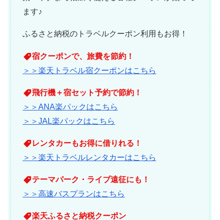
ます♪
ふるさと納税のトラベルクーポン利用もお得！
宿クーポンで、旅費を節約！
＞＞楽天トラベル宿クーポンはこちら
飛行機＋宿セット予約で節約！
＞＞ANA楽パックはこちら
＞＞JAL楽パックはこちら
レンタカーもお得に借りれる！
＞＞楽天トラベルレンタカーはこちら
テーマパーク・ライブ遠征にも！
＞＞高速バスプランはこちら
楽天ふるさと納税クーポン