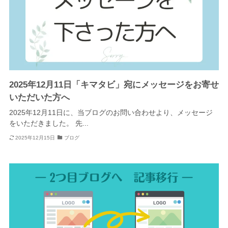
2025年12月11日「キマタビ」宛にメッセージをお寄せ
いただいた方へ
2025年12月11日に、当ブログのお問い合わせより、メッセージ
をいただきました。 先...
2025年12月15日
ブログ