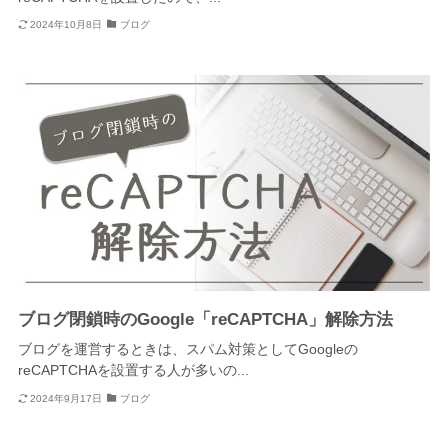
2024年10月8日
ブログ
ブログ閉鎖時のGoogle「reCAPTCHA」解除方法
ブログを運営するときは、スパム対策としてGoogleの
reCAPTCHAを設置する人が多いの...
2024年9月17日
ブログ