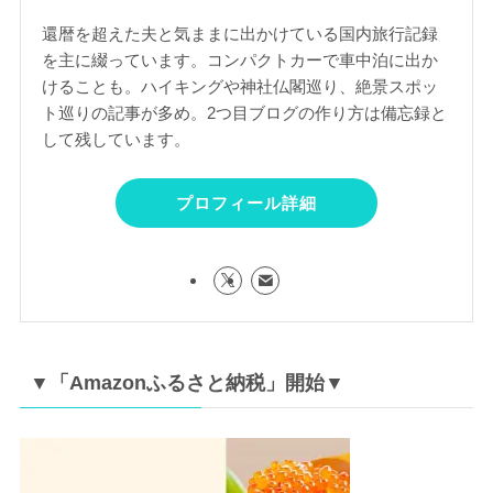
キマタビ
還暦を超えた夫と気ままに出かけている国内旅行記録
を主に綴っています。コンパクトカーで車中泊に出か
けることも。ハイキングや神社仏閣巡り、絶景スポッ
ト巡りの記事が多め。2つ目ブログの作り方は備忘録と
して残しています。
プロフィール詳細