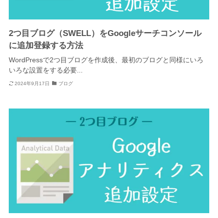
2つ目ブログ（SWELL）をGoogleサーチコンソール
に追加登録する方法
WordPressで2つ目ブログを作成後、最初のブログと同様にいろ
いろな設置をする必要...
2024年9月17日
ブログ