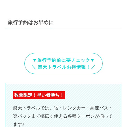
旅行予約はお早めに
▼旅行予約前に要チェック▼