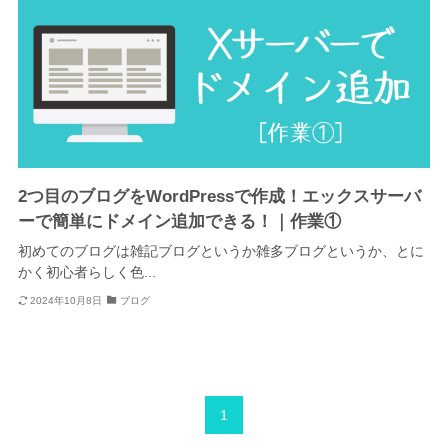
2つ目のブログをWordPressで作成！エックスサーバ
ーで簡単にドメイン追加できる！｜作業①
初めてのブログは雑記ブログというか雑多ブログというか、とに
かく初心者らしく色...
2024年10月8日
ブログ
1