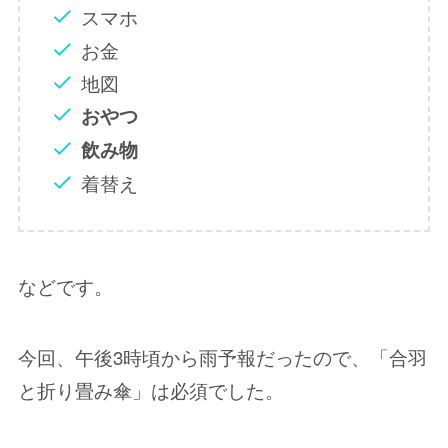
スマホ
お金
地図
おやつ
飲み物
着替え
などです。
今回、午後3時頃から雨予報だったので、「合羽
と折り畳み傘」は必須でした。