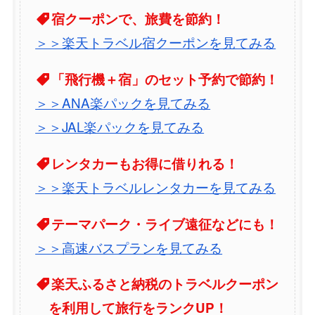
宿クーポンで、旅費を節約！
＞＞楽天トラベル宿クーポンを見てみる
「飛行機＋宿」のセット予約で節約！
＞＞ANA楽パックを見てみる
＞＞JAL楽パックを見てみる
レンタカーもお得に借りれる！
＞＞楽天トラベルレンタカーを見てみる
テーマパーク・ライブ遠征などにも！
＞＞高速バスプランを見てみる
楽天ふるさと納税のトラベルクーポン
を利用して旅行をランクUP！