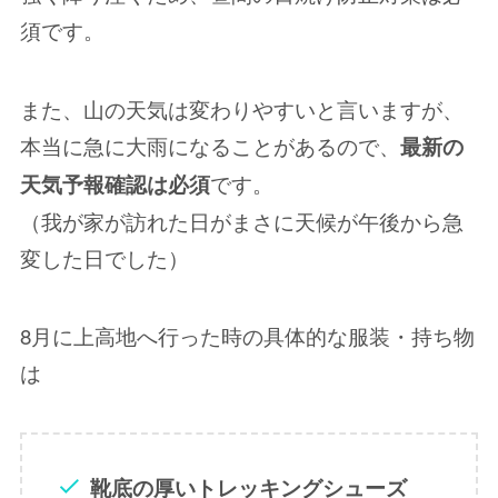
須です。
また、山の天気は変わりやすいと言いますが、
本当に急に大雨になることがあるので、
最新の
です。
天気予報確認は必須
（我が家が訪れた日がまさに天候が午後から急
変した日でした）
8月に上高地へ行った時の具体的な服装・持ち物
は
靴底の厚いトレッキングシューズ