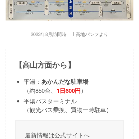
2023年8月訪問時 上高地パンフより
【高山方面から】
平湯：
あかんだな駐車場
（約850台、
）
1日600円
平湯バスターミナル
（観光バス乗換、買物一時駐車）
最新情報は公式サイトへ