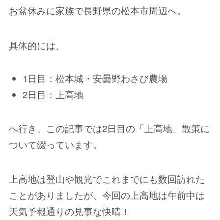
お盆休みに家族で長野県の松本市周辺へ。
具体的には、
1日目：松本城・安曇野わさび農場
2日目：上高地
へ行き、この記事では2日目の「上高地」散策に
ついて綴っています。
上高地は登山や観光でこれまでにも数回訪れた
ことがありましたが、今回の上高地は午前中は
天気予報通りの見事な快晴！