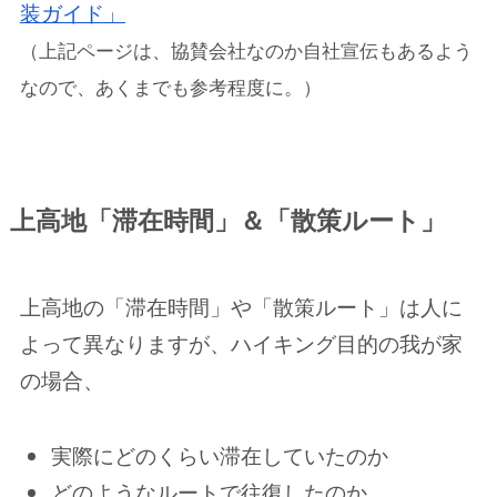
装ガイド」
（上記ページは、協賛会社なのか自社宣伝もあるよう
なので、あくまでも参考程度に。）
上高地
「滞在時間」＆「
散策ルート」
上高地の「滞在時間」や「散策ルート」は人に
よって異なりますが、ハイキング目的の我が家
の場合、
実際にどのくらい滞在していたのか
どのようなルートで往復したのか