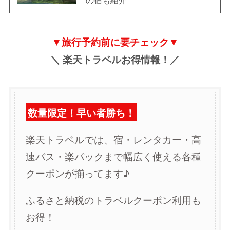
▼旅行予約前に要チェック▼
＼ 楽天トラベルお得情報！／
数量限定！早い者勝ち！
楽天トラベルでは、宿・レンタカー・高
速バス・楽パックまで幅広く使える各種
クーポンが揃ってます♪
ふるさと納税のトラベルクーポン利用も
お得！