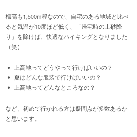
標高も1,500m程なので、自宅のある地域と比べ
ると気温が10度ほど低く、「帰宅時の土砂降
り」を除けば、快適なハイキングとなりました
（笑）
上高地ってどうやって行けばいいの？
夏はどんな服装で行けばいいの？
上高地ってどんなところなの？
など、初めて行かれる方は疑問点が多数あるか
と思います。