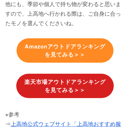
他にも、季節や個人で持ち物が変わると思いま
すので、上高地へ行かれる際は、ご自身に合っ
たモノを選んでくださいね。
Amazonアウトドアランキング
を見てみる＞＞
楽天市場アウトドアランキング
を見てみる＞＞
※参考
⇒
上高地公式ウェブサイト「上高地おすすめ服