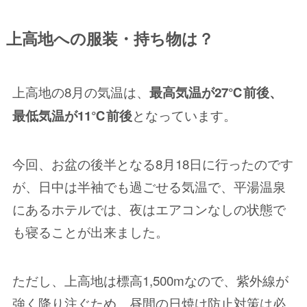
上高地への服装・持ち物は？
上高地の8月の気温は、
最高気温が27℃前後、
となっています。
最低気温が11℃前後
今回、お盆の後半となる8月18日に行ったのです
が、日中は半袖でも過ごせる気温で、平湯温泉
にあるホテルでは、夜はエアコンなしの状態で
も寝ることが出来ました。
ただし、上高地は標高1,500mなので、紫外線が
強く降り注ぐため、昼間の日焼け防止対策は必