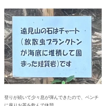
登りが続いて少々息が弾んできたので、ベンチ
に座りお茶を飲んで休憩。