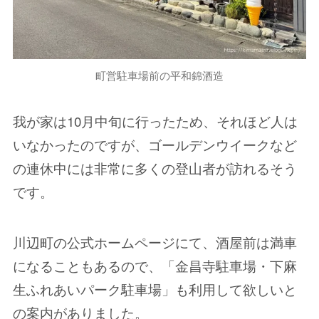
町営駐車場前の平和錦酒造
我が家は10月中旬に行ったため、それほど人は
いなかったのですが、ゴールデンウイークなど
の連休中には非常に多くの登山者が訪れるそう
です。
川辺町の公式ホームページにて、酒屋前は満車
になることもあるので、「金昌寺駐車場・下麻
生ふれあいパーク駐車場」も利用して欲しいと
の案内がありました。