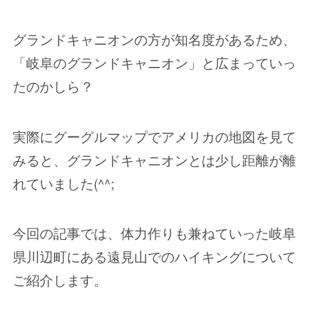
グランドキャニオンの方が知名度があるため、
「岐阜のグランドキャニオン」と広まっていっ
たのかしら？
実際にグーグルマップでアメリカの地図を見て
みると、グランドキャニオンとは少し距離が離
れていました(^^;
今回の記事では、体力作りも兼ねていった岐阜
県川辺町にある遠見山でのハイキングについて
ご紹介します。