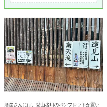
酒屋さんには、登山者用のパンフレットが置い