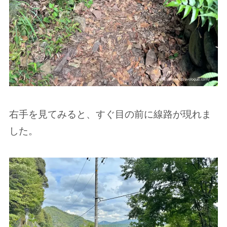
右手を見てみると、すぐ目の前に線路が現れま
した。