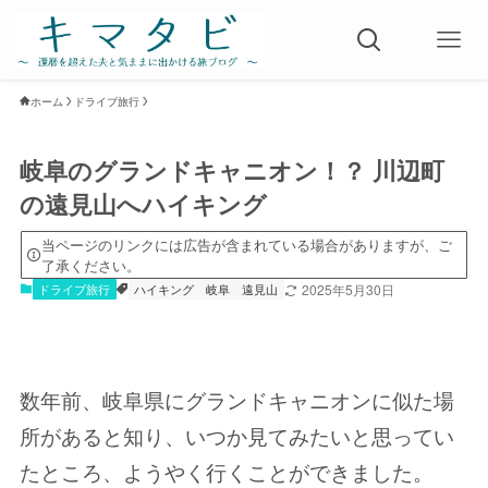
ホーム
ドライブ旅行
岐阜のグランドキャニオン！？ 川辺町
の遠見山へハイキング
当ページのリンクには広告が含まれている場合がありますが、ご
了承ください。
ドライブ旅行
ハイキング
岐阜
遠見山
2025年5月30日
数年前、岐阜県にグランドキャニオンに似た場
所があると知り、いつか見てみたいと思ってい
たところ、ようやく行くことができました。