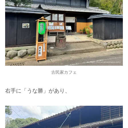
古民家カフェ
右手に「うな勝」があり、