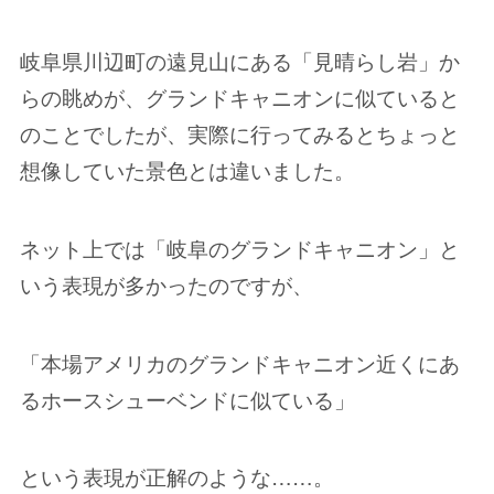
岐阜県川辺町の遠見山にある「見晴らし岩」か
らの眺めが、グランドキャニオンに似ていると
のことでしたが、実際に行ってみるとちょっと
想像していた景色とは違いました。
ネット上では「岐阜のグランドキャニオン」と
いう表現が多かったのですが、
「本場アメリカのグランドキャニオン近くにあ
るホースシューベンドに似ている」
という表現が正解のような……。