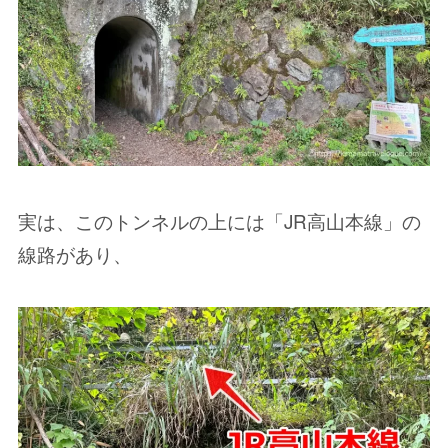
実は、このトンネルの上には「JR高山本線」の
線路があり、