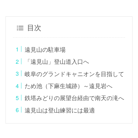
目次
遠見山の駐車場
「遠見山」登山道入口へ
岐阜のグランドキャニオンを目指して
ため池（下麻生城跡）～遠見岩へ
鉄塔みどりの展望台経由で南天の滝へ
遠見山は登山練習には最適