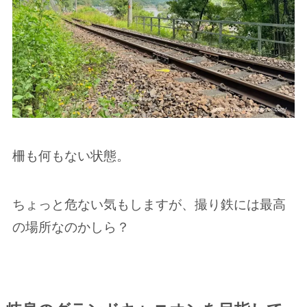
柵も何もない状態。
ちょっと危ない気もしますが、撮り鉄には最高
の場所なのかしら？