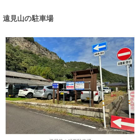
遠見山の駐車場