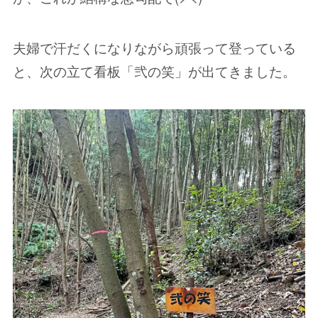
夫婦で汗だくになりながら頑張って登っている
と、次の立て看板「弐の笑」が出てきました。