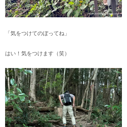
「気をつけてのぼってね」
はい！気をつけます（笑）