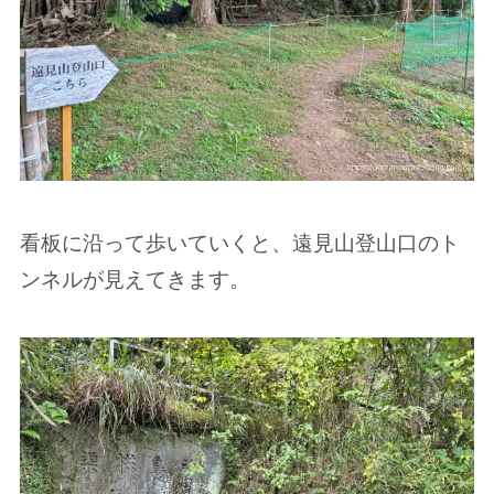
看板に沿って歩いていくと、遠見山登山口のト
ンネルが見えてきます。