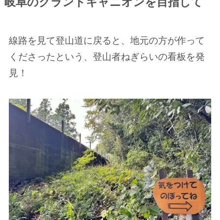
岐阜のグランドキャニオンを目指して
線路を見て登山道に戻ると、地元の方が作って
くださったという、登山者ねぎらいの看板を発
見！