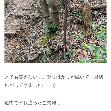
とても笑えない…。登りばかりが続いて、息切
れがしてきました(・・;)
途中ですれ違ったご夫婦も、