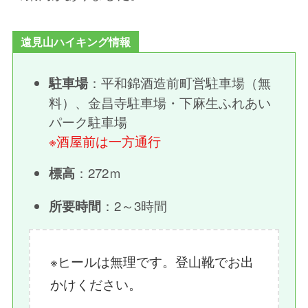
遠見山ハイキング情報
：平和錦酒造前町営駐車場（無
駐車場
料）、金昌寺駐車場・下麻生ふれあい
パーク駐車場
※酒屋前は一方通行
：272ｍ
標高
：2～3時間
所要時間
※ヒールは無理です。登山靴でお出
かけください。