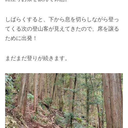
しばらくすると、下から息を切らしながら登っ
てくる次の登山客が見えてきたので、席を譲る
ために出発！
まだまだ登りが続きます。