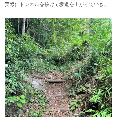
実際にトンネルを抜けて坂道を上がっていき、