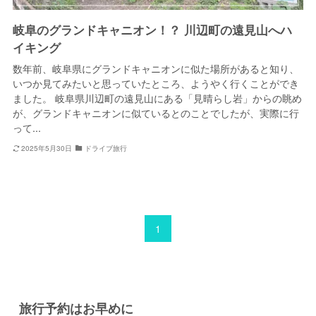
岐阜のグランドキャニオン！？ 川辺町の遠見山へハ
イキング
数年前、岐阜県にグランドキャニオンに似た場所があると知り、
いつか見てみたいと思っていたところ、ようやく行くことができ
ました。 岐阜県川辺町の遠見山にある「見晴らし岩」からの眺め
が、グランドキャニオンに似ているとのことでしたが、実際に行
って...
2025年5月30日
ドライブ旅行
1
旅行予約はお早めに