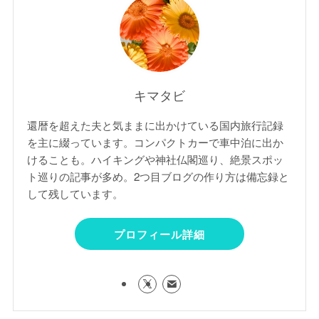
キマタビ
還暦を超えた夫と気ままに出かけている国内旅行記録
を主に綴っています。コンパクトカーで車中泊に出か
けることも。ハイキングや神社仏閣巡り、絶景スポッ
ト巡りの記事が多め。2つ目ブログの作り方は備忘録と
して残しています。
プロフィール詳細