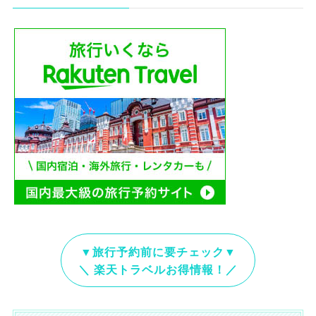
▼旅行予約前に要チェック▼
＼ 楽天トラベルお得情報！／