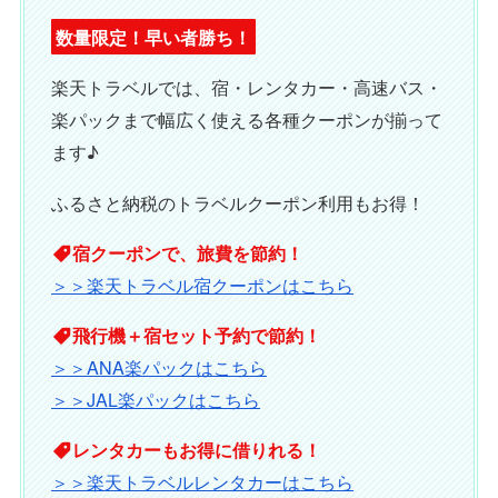
数量限定！早い者勝ち！
楽天トラベルでは、宿・レンタカー・高速バス・
楽パックまで幅広く使える各種クーポンが揃って
ます♪
ふるさと納税のトラベルクーポン利用もお得！
宿クーポンで、旅費を節約！
＞＞楽天トラベル宿クーポンはこちら
飛行機＋宿セット予約で節約！
＞＞ANA楽パックはこちら
＞＞JAL楽パックはこちら
レンタカーもお得に借りれる！
＞＞楽天トラベルレンタカーはこちら