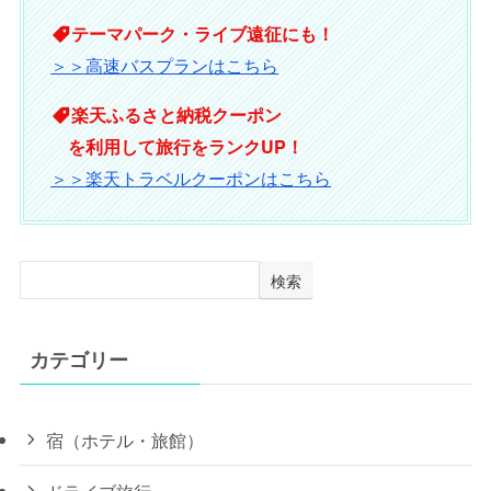
テーマパーク・ライブ遠征にも！
＞＞高速バスプランはこちら
楽天ふるさと納税クーポン
を利用して旅行をランクUP！
＞＞楽天トラベルクーポンはこちら
検索
カテゴリー
宿（ホテル・旅館）
ドライブ旅行