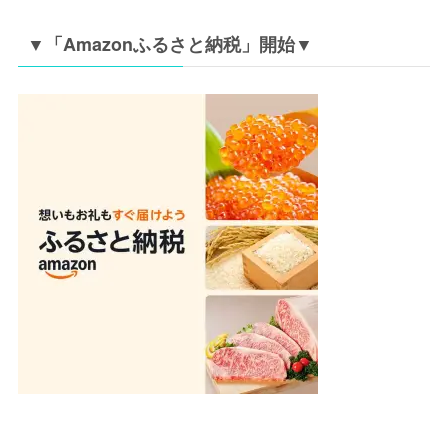
▼「Amazonふるさと納税」開始▼