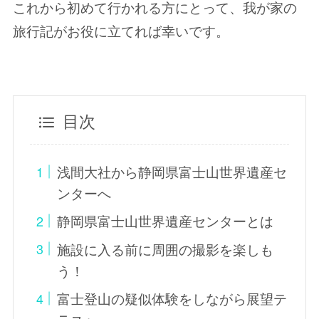
これから初めて行かれる方にとって、我が家の
旅行記がお役に立てれば幸いです。
目次
浅間大社から静岡県富士山世界遺産セ
ンターへ
静岡県富士山世界遺産センターとは
施設に入る前に周囲の撮影を楽しも
う！
富士登山の疑似体験をしながら展望テ