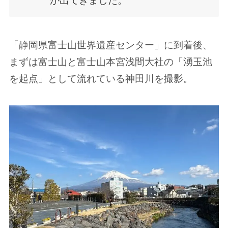
「静岡県富士山世界遺産センター」に到着後、
まずは富士山と富士山本宮浅間大社の「湧玉池
を起点」として流れている神田川を撮影。