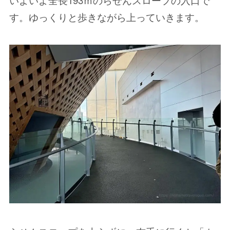
す。ゆっくりと歩きながら上っていきます。