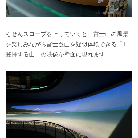
らせんスロープを上っていくと、富士山の風景
を楽しみながら富士登山を疑似体験できる「1.
登拝する山」の映像が壁面に現れます。