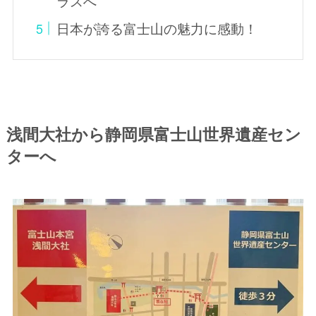
ラスへ
日本が誇る富士山の魅力に感動！
浅間大社から静岡県富士山世界遺産セン
ターへ