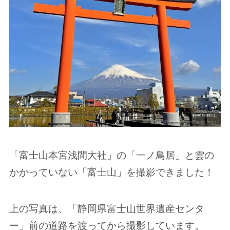
「富士山本宮浅間大社」の「一ノ鳥居」と雲の
かかっていない「富士山」を撮影できました！
上の写真は、「静岡県富士山世界遺産センタ
ー」前の道路を渡ってから撮影しています。