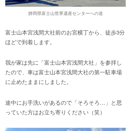
静岡県富士山世界遺産センターへの道
富士山本宮浅間大社前のお宮横丁から、徒歩3分
ほどで到着します。
我が家は先に「富士山本宮浅間大社」を参拝し
たので、車は富士山本宮浅間大社の第一駐車場
に止めたままにしました。
途中にお手洗いがあるので「そろそろ…」と思
っていた方はお立ち寄りください（笑）