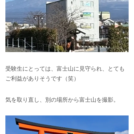
受験生にとっては、富士山に見守られ、とても
ご利益がありそうです（笑）
気を取り直し、別の場所から富士山を撮影。