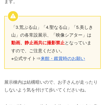
ます。
「3.荒ぶる山」「4.聖なる山」「5.美しき
山」の各常設展示、「映像シアター」は
となっていま
動画、静止画共に撮影禁止
すので、ご注意ください。
※公式サイト⇒
来館・鑑賞時のお願い
展示棟内は結構暗いので、お子さんが走ったり
しないよう気を付けて歩いてくださいね。