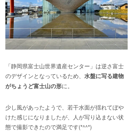
「静岡県富士山世界遺産センター」は逆さ富士
のデザインとなっているため、
水盤に写る建物
に。
がちょうど富士山の形
少し風があったようで、若干水面が揺れてぼや
けた感じになりましたが、人が写り込まない状
態で撮影できたので満足です(*^^*)