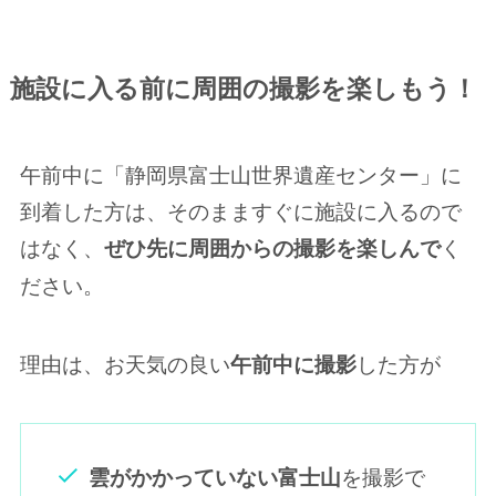
施設に入る前に周囲の撮影を楽しもう！
午前中に「静岡県富士山世界遺産センター」に
到着した方は、そのまますぐに施設に入るので
はなく、
く
ぜひ先に周囲からの撮影を楽しんで
ださい。
理由は、お天気の良い
した方が
午前中に撮影
を撮影で
雲がかかっていない富士山