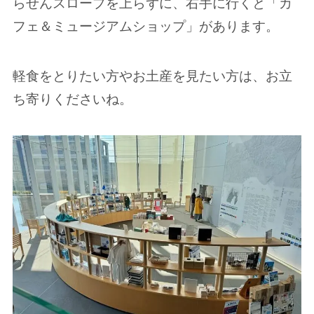
らせんスロープを上らずに、右手に行くと「カ
フェ＆ミュージアムショップ」があります。
軽食をとりたい方やお土産を見たい方は、お立
ち寄りくださいね。