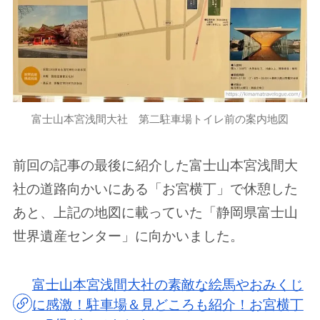
富士山本宮浅間大社 第二駐車場トイレ前の案内地図
前回の記事の最後に紹介した富士山本宮浅間大
社の道路向かいにある「お宮横丁」で休憩した
あと、上記の地図に載っていた「静岡県富士山
世界遺産センター」に向かいました。
富士山本宮浅間大社の素敵な絵馬やおみくじ
に感激！駐車場＆見どころも紹介！お宮横丁