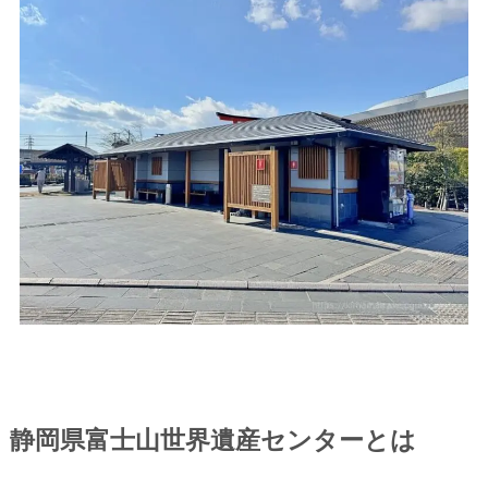
静岡県富士山世界遺産センターとは