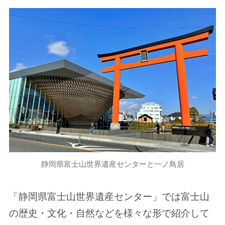
静岡県富士山世界遺産センターと一ノ鳥居
「静岡県富士山世界遺産センター」では富士山
の歴史・文化・自然などを様々な形で紹介して