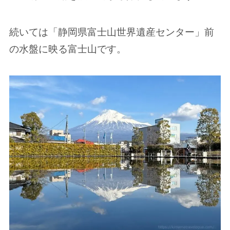
続いては「静岡県富士山世界遺産センター」前
の水盤に映る富士山です。