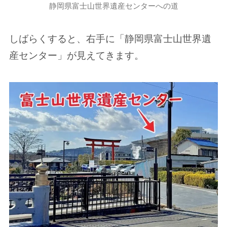
静岡県富士山世界遺産センターへの道
しばらくすると、右手に「静岡県富士山世界遺
産センター」が見えてきます。