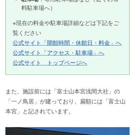
料駐車場へ）
※現在の料金や駐車場詳細などは下記をご
覧ください
公式サイト「開館時間・休館日・料金」へ
公式サイト「アクセス・駐車場」へ
公式サイト トップページへ
また、施設前には「富士山本宮浅間大社」の
「一ノ鳥居」が建っており、扁額には「富士山
本宮」と記されています。