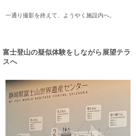
一通り撮影を終えて、ようやく施設内へ。
富士登山の疑似体験をしながら展望テラ
スへ