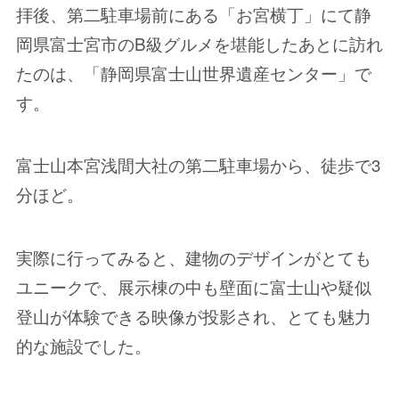
拝後、第二駐車場前にある「お宮横丁」にて静
岡県富士宮市のB級グルメを堪能したあとに訪れ
たのは、「静岡県富士山世界遺産センター」で
す。
富士山本宮浅間大社の第二駐車場から、徒歩で3
分ほど。
実際に行ってみると、建物のデザインがとても
ユニークで、展示棟の中も壁面に富士山や疑似
登山が体験できる映像が投影され、とても魅力
的な施設でした。