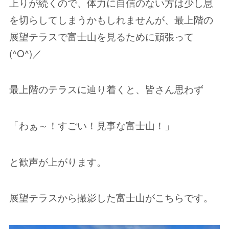
上りが続くので、体力に自信のない方は少し息
を切らしてしまうかもしれませんが、最上階の
展望テラスで富士山を見るために頑張って
(^O^)／
最上階のテラスに辿り着くと、皆さん思わず
「わぁ～！すごい！見事な富士山！」
と歓声が上がります。
展望テラスから撮影した富士山がこちらです。