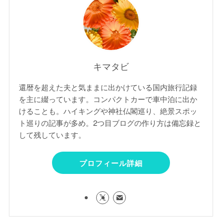
キマタビ
還暦を超えた夫と気ままに出かけている国内旅行記録
を主に綴っています。コンパクトカーで車中泊に出か
けることも。ハイキングや神社仏閣巡り、絶景スポッ
ト巡りの記事が多め。2つ目ブログの作り方は備忘録と
して残しています。
プロフィール詳細