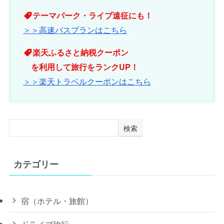
テーマパーク・ライブ遠征にも！
＞＞高速バスプランはこちら
楽天ふるさと納税クーポン
を利用して旅行をランクUP！
＞＞楽天トラベルクーポンはこちら
検索
カテゴリー
宿（ホテル・旅館）
ドライブ旅行