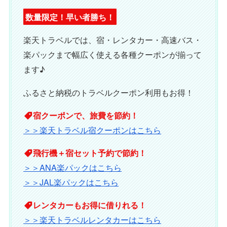
数量限定！早い者勝ち！
楽天トラベルでは、宿・レンタカー・高速バス・
楽パックまで幅広く使える各種クーポンが揃って
ます♪
ふるさと納税のトラベルクーポン利用もお得！
宿クーポンで、旅費を節約！
＞＞楽天トラベル宿クーポンはこちら
飛行機＋宿セット予約で節約！
＞＞ANA楽パックはこちら
＞＞JAL楽パックはこちら
レンタカーもお得に借りれる！
＞＞楽天トラベルレンタカーはこちら