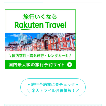
▼旅行予約前に要チェック▼
＼ 楽天トラベルお得情報！／