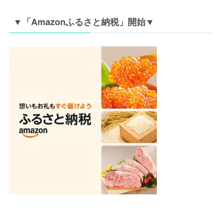
▼「Amazonふるさと納税」開始▼