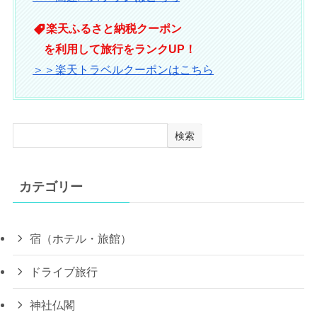
楽天ふるさと納税クーポン
を利用して旅行をランクUP！
＞＞楽天トラベルクーポンはこちら
検索
カテゴリー
宿（ホテル・旅館）
ドライブ旅行
神社仏閣