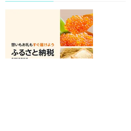
メニュー
ホーム
お問い合わせ
プロフィール
サイトマップ
トップへ