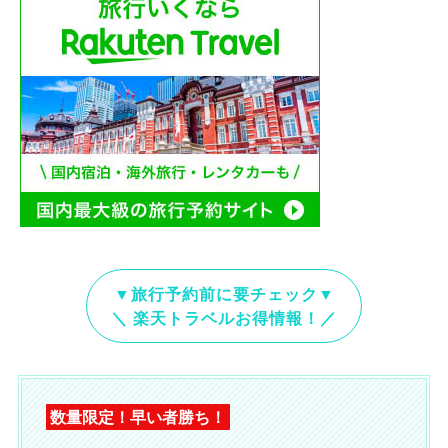
▼旅行予約前に要チェック▼
＼ 楽天トラベルお得情報！／
数量限定！早い者勝ち！