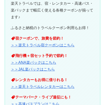
楽天トラベルでは、宿・レンタカー・高速バス・
楽パックまで幅広く使える各種クーポンが揃って
ます♪
ふるさと納税のトラベルクーポン利用もお得！
宿クーポンで、旅費を節約！
＞＞楽天トラベル宿クーポンはこちら
飛行機＋宿セット予約で節約！
＞＞ANA楽パックはこちら
＞＞JAL楽パックはこちら
レンタカーもお得に借りれる！
＞＞楽天トラベルレンタカーはこちら
テーマパーク・ライブ遠征にも！
＞＞高速バスプランはこちら