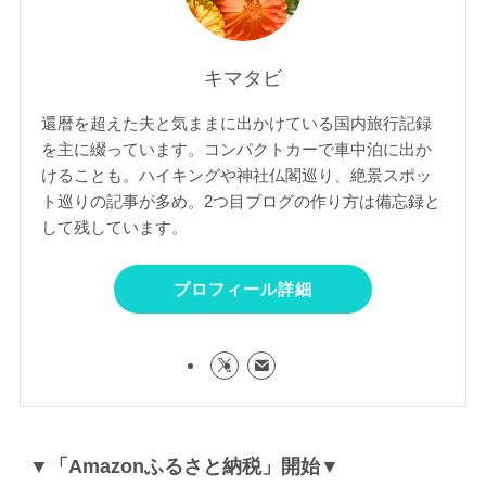
キマタビ
還暦を超えた夫と気ままに出かけている国内旅行記録
を主に綴っています。コンパクトカーで車中泊に出か
けることも。ハイキングや神社仏閣巡り、絶景スポッ
ト巡りの記事が多め。2つ目ブログの作り方は備忘録と
して残しています。
プロフィール詳細
▼「Amazonふるさと納税」開始▼