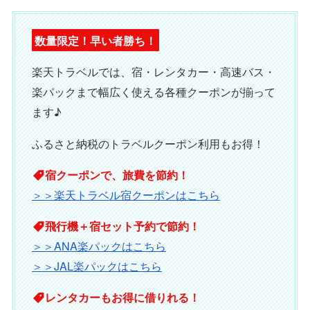
数量限定！早い者勝ち！
楽天トラベルでは、宿・レンタカー・高速バス・
楽パックまで幅広く使える各種クーポンが揃って
ます♪
ふるさと納税のトラベルクーポン利用もお得！
宿クーポンで、旅費を節約！
＞＞楽天トラベル宿クーポンはこちら
飛行機＋宿セット予約で節約！
＞＞ANA楽パックはこちら
＞＞JAL楽パックはこちら
レンタカーもお得に借りれる！