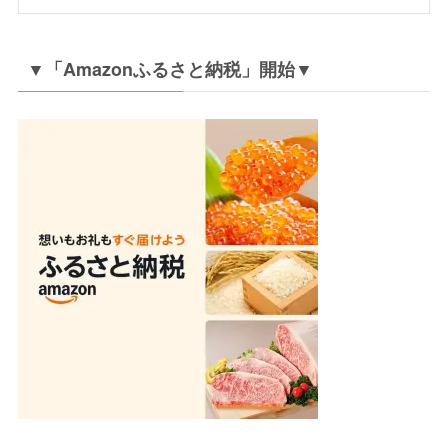
▼「Amazonふるさと納税」開始▼