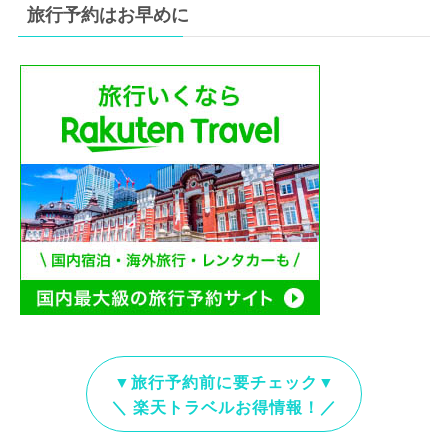
旅行予約はお早めに
▼旅行予約前に要チェック▼
＼ 楽天トラベルお得情報！／