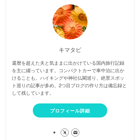
キマタビ
還暦を超えた夫と気ままに出かけている国内旅行記録
を主に綴っています。コンパクトカーで車中泊に出か
けることも。ハイキングや神社仏閣巡り、絶景スポッ
ト巡りの記事が多め。2つ目ブログの作り方は備忘録と
して残しています。
プロフィール詳細