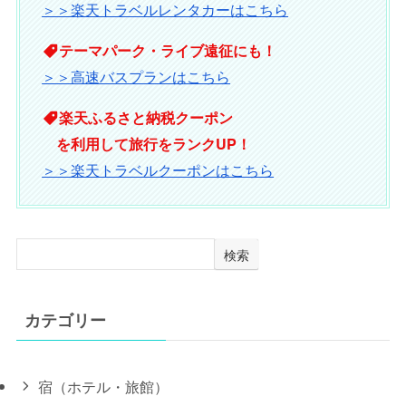
＞＞楽天トラベルレンタカーはこちら
テーマパーク・ライブ遠征にも！
＞＞高速バスプランはこちら
楽天ふるさと納税クーポン
を利用して旅行をランクUP！
＞＞楽天トラベルクーポンはこちら
検索
カテゴリー
宿（ホテル・旅館）