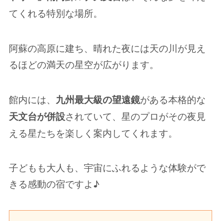
てくれる特別な場所。
阿蘇の高原に建ち、晴れた夜には天の川が見え
るほどの満天の星空が広がります。
館内には、
がある本格的な
九州最大級の望遠鏡
されていて、星のプロがその夜見
天文台が併設
える星たちを楽しく案内してくれます。
子どもも大人も、宇宙にふれるような体験がで
きる感動の宿ですよ♪