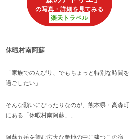
の写真・詳細を見てみる
楽天トラベル
休暇村南阿蘇
「家族でのんびり、でもちょっと特別な時間を
過ごしたい」
そんな願いにぴったりなのが、熊本県・高森町
にある「休暇村南阿蘇」。
阿蘇五岳を望む広大な敷地の中に建つこの宿