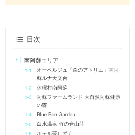
目次
南阿蘇エリア
オーベルジュ「森のアトリエ」南阿
蘇ルナ天文台
休暇村南阿蘇
阿蘇ファームランド 大自然阿蘇健康
の森
Blue Bee Garden
白水温泉 竹の倉山荘
ホテル夢しずく