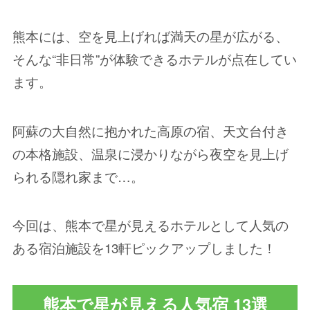
熊本には、空を見上げれば満天の星が広がる、
そんな“非日常”が体験できるホテルが点在してい
ます。
阿蘇の大自然に抱かれた高原の宿、天文台付き
の本格施設、温泉に浸かりながら夜空を見上げ
られる隠れ家まで…。
今回は、熊本で星が見えるホテルとして人気の
ある宿泊施設を13軒ピックアップしました！
熊本で星が見える
人気宿 13選