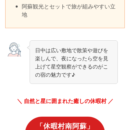
阿蘇観光とセットで旅が組みやすい立
地
日中は広い敷地で散策や遊びを
楽しんで、夜になったら空を見
上げて星空観察ができるのがこ
の宿の魅力です♪
＼ 自然と星に囲まれた癒しの休暇村 ／
「
休暇村南阿蘇
」