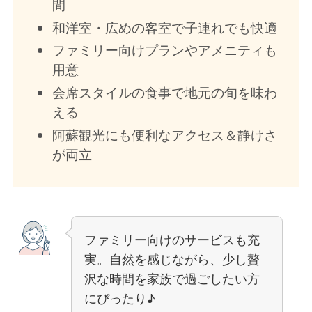
間
和洋室・広めの客室で子連れでも快適
ファミリー向けプランやアメニティも
用意
会席スタイルの食事で地元の旬を味わ
える
阿蘇観光にも便利なアクセス＆静けさ
が両立
ファミリー向けのサービスも充
実。自然を感じながら、少し贅
沢な時間を家族で過ごしたい方
にぴったり♪