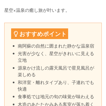
星空×温泉の癒し旅が叶います。
おすすめポイント
南阿蘇の自然に囲まれた静かな温泉宿
光害が少なく、星空がきれいに見える
立地
源泉かけ流しの露天風呂で星見風呂が
楽しめる
和洋室・離れタイプあり、子連れでも
快適
食事処では地元の旬の味覚が味わえる
木造のあたたかみある客室が落ち着く