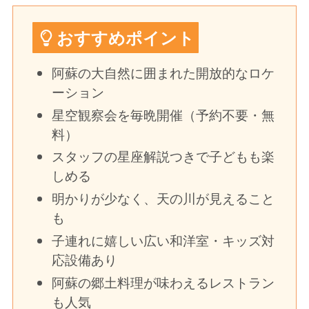
おすすめポイント
阿蘇の大自然に囲まれた開放的なロケ
ーション
星空観察会を毎晩開催（予約不要・無
料）
スタッフの星座解説つきで子どもも楽
しめる
明かりが少なく、天の川が見えること
も
子連れに嬉しい広い和洋室・キッズ対
応設備あり
阿蘇の郷土料理が味わえるレストラン
も人気