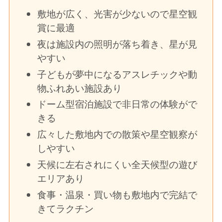
敷地が広く、光害が少ないので星空観
賞に最適
夜は施設内の照明が落ち着き、星が見
やすい
子どもが夢中になるアスレチックや動
物ふれあい施設あり
ドーム型宿泊施設で非日常の体験がで
きる
広々した敷地内での散策や星空観察が
しやすい
天候に左右されにくい全天候型の遊び
エリアあり
食事・温泉・買い物も敷地内で完結で
きてラクチン