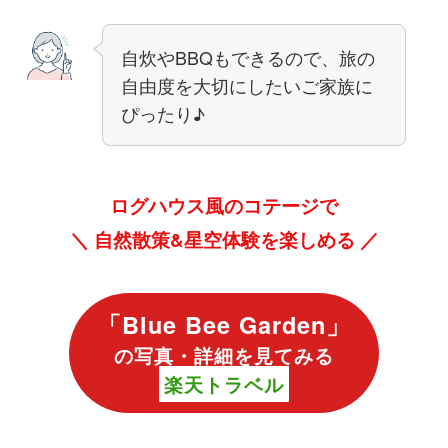
自炊やBBQもできるので、旅の
自由度を大切にしたいご家族に
ぴったり♪
ログハウス風のコテージで
＼ 自然散策&星空体験を楽しめる ／
「
Blue Bee Garden
」
の写真・詳細を見てみる
楽天トラベル