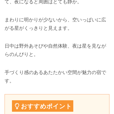
て、夜になると周囲はとても静か。
まわりに明かりが少ないから、空いっぱいに広
がる星がくっきりと見えます。
日中は野外あそびや自然体験、夜は星を見なが
らのんびりと。
手づくり感のあるあたたかい空間が魅力の宿で
す。
おすすめポイント