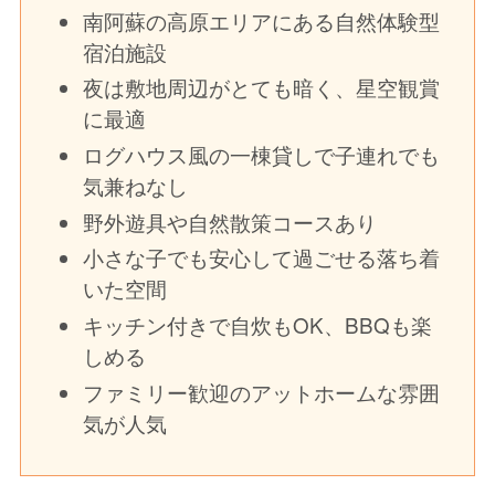
南阿蘇の高原エリアにある自然体験型
宿泊施設
夜は敷地周辺がとても暗く、星空観賞
に最適
ログハウス風の一棟貸しで子連れでも
気兼ねなし
野外遊具や自然散策コースあり
小さな子でも安心して過ごせる落ち着
いた空間
キッチン付きで自炊もOK、BBQも楽
しめる
ファミリー歓迎のアットホームな雰囲
気が人気