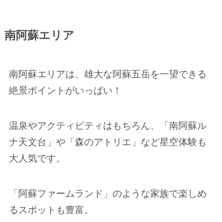
南阿蘇エリア
南阿蘇エリアは、雄大な阿蘇五岳を一望できる
絶景ポイントがいっぱい！
温泉やアクティビティはもちろん、「南阿蘇ル
ナ天文台」や「森のアトリエ」など星空体験も
大人気です。
「阿蘇ファームランド」のような家族で楽しめ
るスポットも豊富。