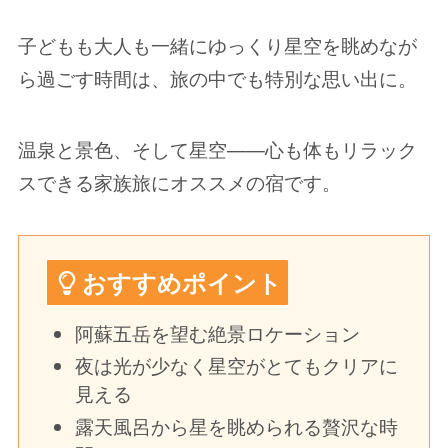
子どもも大人も一緒にゆっくり星空を眺めなが
ら過ごす時間は、旅の中でも特別な思い出に。
温泉と景色、そして星空——心も体もリラック
スできる家族旅にオススメの宿です。
おすすめポイント
阿蘇五岳を望む絶景ロケーション
夜は光が少なく星空がとてもクリアに
見える
露天風呂から星を眺められる贅沢な時