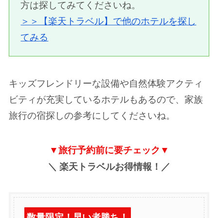
方は探してみてくださいね。
＞＞【楽天トラベル】で他のホテルを探し
てみる
キッズフレンドリーな設備や自然体験アクティ
ビティが充実しているホテルもあるので、家族
旅行の宿探しの参考にしてくださいね。
▼旅行予約前に要チェック▼
＼ 楽天トラベルお得情報！／
数量限定！早い者勝ち！