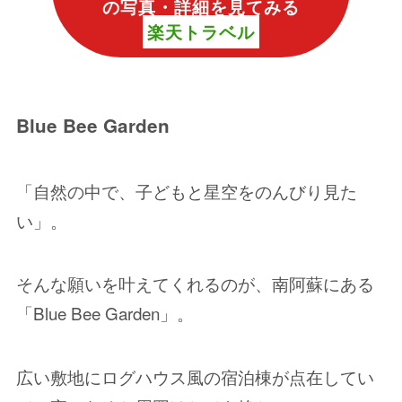
の写真・詳細を見てみる
楽天トラベル
Blue Bee Garden
「自然の中で、子どもと星空をのんびり見た
い」。
そんな願いを叶えてくれるのが、南阿蘇にある
「Blue Bee Garden」。
広い敷地にログハウス風の宿泊棟が点在してい