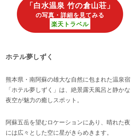
「
白水温泉 竹の倉山荘
」
の写真・詳細を見てみる
楽天トラベル
ホテル夢しずく
熊本県・南阿蘇の雄大な自然に包まれた温泉宿
「ホテル夢しずく」は、絶景露天風呂と静かな
夜空が魅力の癒しスポット。
阿蘇五岳を望むロケーションにあり、晴れた夜
には広々とした空に星がきらめきます。