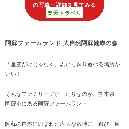
の写真・詳細を見てみる
楽天トラベル
阿蘇ファームランド 大自然阿蘇健康の森
「星空だけじゃなく、思いっきり遊べる場所が
いい！」
そんなファミリーにぴったりなのが、熊本県・
阿蘇市にある阿蘇ファームランド。
阿蘇の自然に囲まれた広大な敷地に、遊び・癒