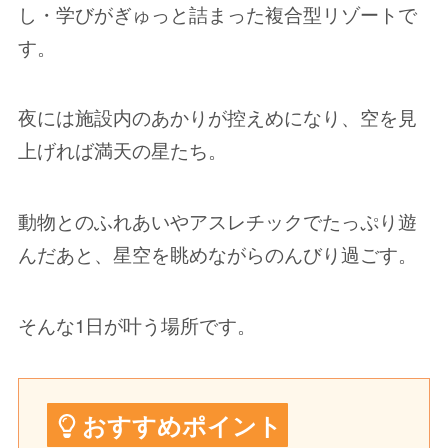
し・学びがぎゅっと詰まった複合型リゾートで
す。
夜には施設内のあかりが控えめになり、空を見
上げれば満天の星たち。
動物とのふれあいやアスレチックでたっぷり遊
んだあと、星空を眺めながらのんびり過ごす。
そんな1日が叶う場所です。
おすすめポイント