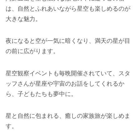
は、自然とふれあいながら星空も楽しめるのが
大きな魅力。
夜になると空が一気に暗くなり、満天の星が目
の前に広がります。
星空観察イベントも毎晩開催されていて、スタ
ッフさんが星座や宇宙のお話をしてくれるか
ら、子どもたちも夢中に。
星と自然に包まれる、癒しの家族旅が楽しめま
す。