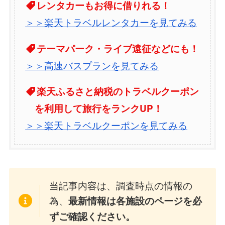
レンタカーもお得に借りれる！
＞＞楽天トラベルレンタカーを見てみる
テーマパーク・ライブ遠征などにも！
＞＞高速バスプランを見てみる
楽天ふるさと納税のトラベルクーポン
を利用して旅行をランクUP！
＞＞楽天トラベルクーポンを見てみる
当記事内容は、調査時点の情報の
為、
最新情報は各施設のページを必
ずご確認ください。