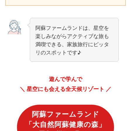
阿蘇ファームランドは、星空を
楽しみながらアクティブな旅も
満喫できる、家族旅行にピッタ
リのスポットです♪
遊んで学んで
＼ 星空にも会える全天候リゾート ／
阿蘇ファームランド
「
大自然阿蘇健康の森
」