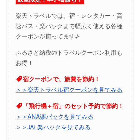
楽天トラベルでは、宿・レンタカー・高
速バス・楽パックまで幅広く使える各種
クーポンが揃ってます♪
ふるさと納税のトラベルクーポン利用も
お得！
宿クーポンで、旅費を節約！
＞＞楽天トラベル宿クーポンを見てみる
「飛行機＋宿」のセット予約で節約！
＞＞ANA楽パックを見てみる
＞＞JAL楽パックを見てみる