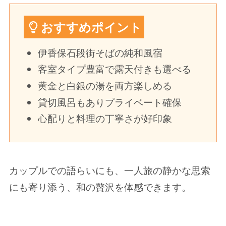
おすすめポイント
伊香保石段街そばの純和風宿
客室タイプ豊富で露天付きも選べる
黄金と白銀の湯を両方楽しめる
貸切風呂もありプライベート確保
心配りと料理の丁寧さが好印象
カップルでの語らいにも、一人旅の静かな思索
にも寄り添う、和の贅沢を体感できます。