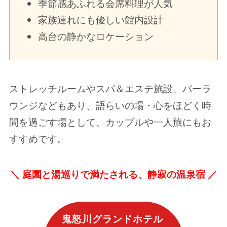
季節感あふれる会席料理が人気
家族連れにも優しい館内設計
高台の静かなロケーション
ストレッチルームやスパ＆エステ施設、バーラ
ウンジなどもあり、語らいの場・心をほどく時
間を過ごす場として、カップルや一人旅にもお
すすめです。
＼
庭園と湯巡りで満たされる、静寂の温泉宿 ／
鬼怒川グランドホテル