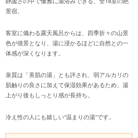
静謐さの中で優雅に湯浴みできる、全18室の絶
景宿。
客室に備わる露天風呂からは、四季折々の山景
色が借景となり、湯に浸かるほどに自然との一
体感が深くなります。
泉質は「美肌の湯」とも評され、弱アルカリの
肌触りの良さに加えて保湿効果があるため、湯
上がり後もしっとり感が長持ち。
冷え性の人にも嬉しい“温まりの湯”です。