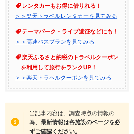
レンタカーもお得に借りれる！
＞＞楽天トラベルレンタカーを見てみる
テーマパーク・ライブ遠征などにも！
＞＞高速バスプランを見てみる
楽天ふるさと納税のトラベルクーポン
を利用して旅行をランクUP！
＞＞楽天トラベルクーポンを見てみる
当記事内容は、調査時点の情報の
為、
最新情報は各施設のページを必
ずご確認ください。