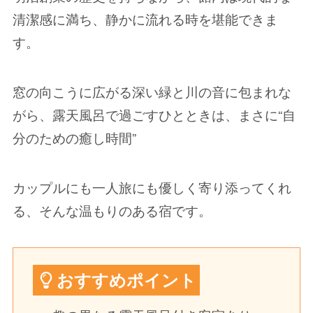
清潔感に満ち、静かに流れる時を堪能できま
す。
窓の向こうに広がる深い緑と川の音に包まれな
がら、露天風呂で過ごすひとときは、まさに“自
分のための癒し時間”
カップルにも一人旅にも優しく寄り添ってくれ
る、そんな温もりのある宿です。
おすすめポイント