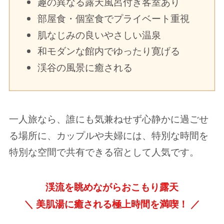
趣の異なる露天風呂付き客室あり
部屋食・個室食でプライベート重視
肌なじみの良いやさしい温泉
和モダンな館内でゆったり寛げる
渓谷の風景に癒される
一人旅なら、誰にも気兼ねせず心静かに過ごせ
る場所に、カップルや夫婦には、特別な時間を
特別な空間で共有できる宿として人気です。
渓流を眺めながらおこもり露天
＼
美肌湯に癒される極上時間を満喫！ ／