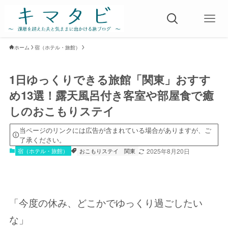
ホーム
宿（ホテル・旅館）
1日ゆっくりできる旅館「関東」おすす
め13選！露天風呂付き客室や部屋食で癒
しのおこもりステイ
当ページのリンクには広告が含まれている場合がありますが、ご
了承ください。
宿（ホテル・旅館）
おこもりステイ
関東
2025年8月20日
「今度の休み、どこかでゆっくり過ごしたい
な」