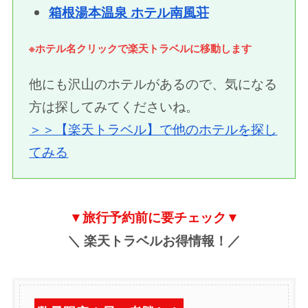
箱根湯本温泉 ホテル南風荘
※ホテル名クリックで楽天トラベルに移動します
他にも沢山のホテルがあるので、気になる
方は探してみてくださいね。
＞＞【楽天トラベル】で他のホテルを探し
てみる
▼旅行予約前に要チェック▼
＼ 楽天トラベルお得情報！／