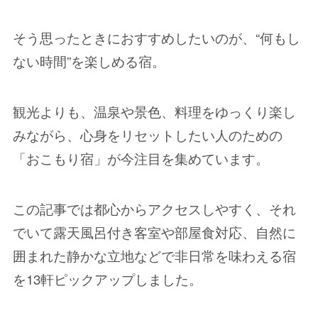
そう思ったときにおすすめしたいのが、“何もし
ない時間”を楽しめる宿。
観光よりも、温泉や景色、料理をゆっくり楽し
みながら、心身をリセットしたい人のための
「おこもり宿」が今注目を集めています。
この記事では都心からアクセスしやすく、それ
でいて露天風呂付き客室や部屋食対応、自然に
囲まれた静かな立地などで非日常を味わえる宿
を13軒ピックアップしました。