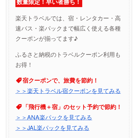
数量限定！早い者勝ち！
楽天トラベルでは、宿・レンタカー・高
速バス・楽パックまで幅広く使える各種
クーポンが揃ってます♪
ふるさと納税のトラベルクーポン利用も
お得！
宿クーポンで、旅費を節約！
＞＞楽天トラベル宿クーポンを見てみる
「飛行機＋宿」のセット予約で節約！
＞＞ANA楽パックを見てみる
＞＞JAL楽パックを見てみる