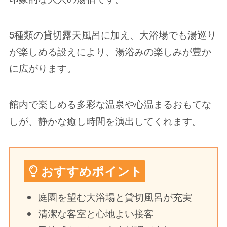
5種類の貸切露天風呂に加え、大浴場でも湯巡り
が楽しめる設えにより、湯浴みの楽しみが豊か
に広がります。
館内で楽しめる多彩な温泉や心温まるおもてな
しが、静かな癒し時間を演出してくれます。
おすすめポイント
庭園を望む大浴場と貸切風呂が充実
清潔な客室と心地よい接客