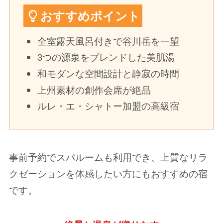
おすすめポイント
全室露天風呂付きで谷川岳を一望
3つの源泉をブレンドした美肌湯
和モダンな空間設計と静寂の時間
上州素材の創作会席が絶品
ルレ・エ・シャトー加盟の高級宿
事前予約でスパルームも利用でき、上質なリラ
クゼーションを体感したい方にもおすすめの宿
です。